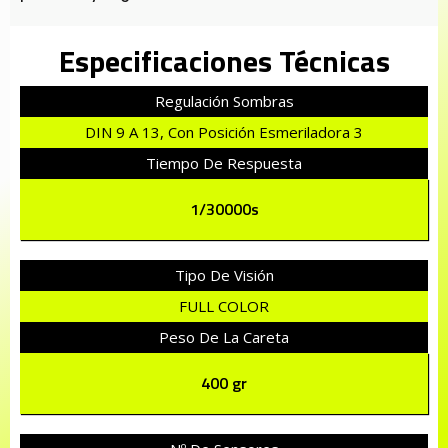
Especificaciones Técnicas
Regulación Sombras
DIN 9 A 13, Con Posición Esmeriladora 3
Tiempo De Respuesta
1/30000s
Tipo De Visión
FULL COLOR
Peso De La Careta
400 gr