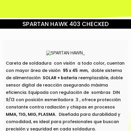
SPARTAN HAWK 403 CHECKED
Careta de soldadura con visión a todo color, cuentan
con mayor área de visión
95 x 45 mm,
doble sistema
de alimentación
SOLAR + batería
reemplazable, doble
sensor digital de reacción asegurando máxima
eficiencia. Equipada con regulación de sombras DIN
9/13 con posición esmeriladora 3 , ofrece protección
constante contra radiación y chispas en procesos
MMA, TIG, MIG, PLASMA.
Diseñada para durabilidad y
comodidad, es ideal para profesionales que buscan
precisión y seguridad en cada soldadura.