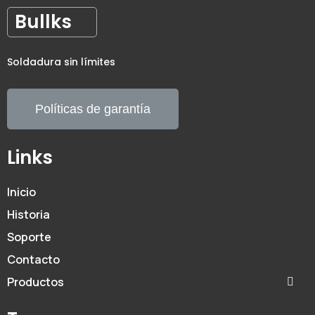
Bullks
Soldadura sin límites
Políticas de garantía
Links
Inicio
Historia
Soporte
Contacto
Productos