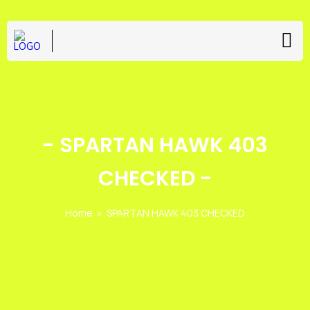
-
SPARTAN HAWK 403
CHECKED
-
Home
»
SPARTAN HAWK 403 CHECKED